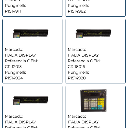
Punginelli:
Punginelli:
P1514911
P1514982
Marcado:
Marcado:
ITALIA DISPLAY
ITALIA DISPLAY
Referencia OEM:
Referencia OEM:
CR 12013
CR 18016
Punginelli:
Punginelli:
P1514924
P1514920
Marcado:
Marcado:
ITALIA DISPLAY
ITALIA DISPLAY
Referencia OEM:
Referencia OEM: