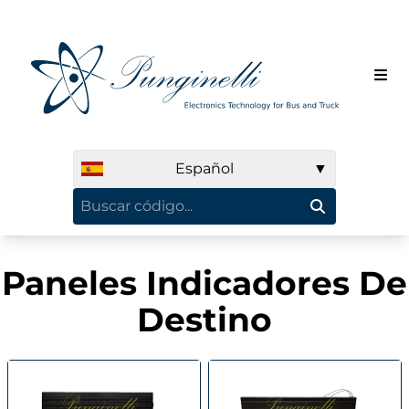
Español
▼
Paneles Indicadores De
Destino