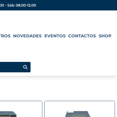
.00 - Sáb 08.00-12.00
TROS
NOVEDADES
EVENTOS
CONTACTOS
SHOP