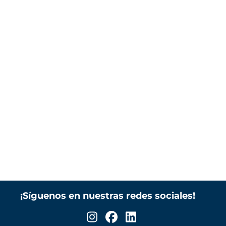
¡Síguenos en nuestras redes sociales!