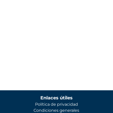
Enlaces útiles
Política de privacidad
Condiciones generales