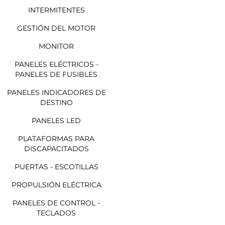
INTERMITENTES
GESTIÓN DEL MOTOR
MONITOR
PANELES ELÉCTRICOS -
PANELES DE FUSIBLES
PANELES INDICADORES DE
DESTINO
PANELES LED
PLATAFORMAS PARA
DISCAPACITADOS
PUERTAS - ESCOTILLAS
PROPULSIÓN ELÉCTRICA
PANELES DE CONTROL -
TECLADOS