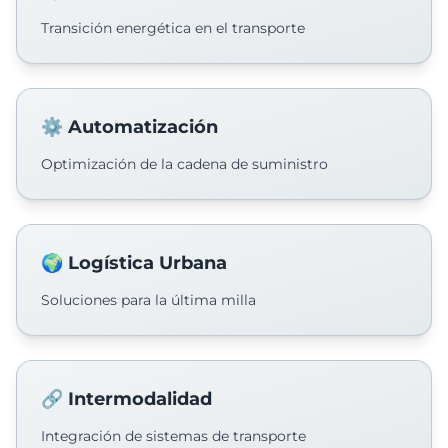
Transición energética en el transporte
⚙️ Automatización
Optimización de la cadena de suministro
🌍 Logística Urbana
Soluciones para la última milla
🔗 Intermodalidad
Integración de sistemas de transporte