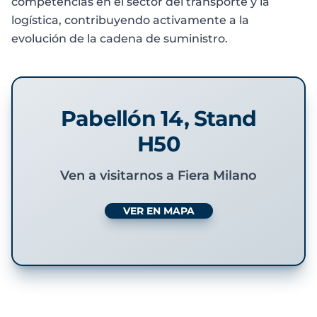
competencias en el sector del transporte y la
logística, contribuyendo activamente a la
evolución de la cadena de suministro.
Pabellón 14, Stand
H50
Ven a visitarnos a Fiera Milano
VER EN MAPA