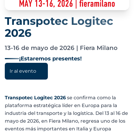
Transpotec Logitec
2026
13-16 de mayo de 2026 | Fiera Milano
¡Estaremos presentes!
Ir al evento
Transpotec Logitec 2026
se confirma como la
plataforma estratégica líder en Europa para la
industria del transporte y la logística. Del 13 al 16 de
mayo de 2026, en Fiera Milano, regresa uno de los
eventos más importantes en Italia y Europa