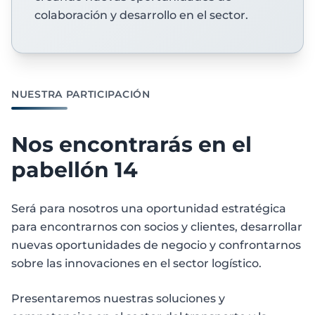
colaboración y desarrollo en el sector.
NUESTRA PARTICIPACIÓN
Nos encontrarás en el
pabellón 14
Será para nosotros una oportunidad estratégica
para encontrarnos con socios y clientes, desarrollar
nuevas oportunidades de negocio y confrontarnos
sobre las innovaciones en el sector logístico.
Presentaremos nuestras soluciones y