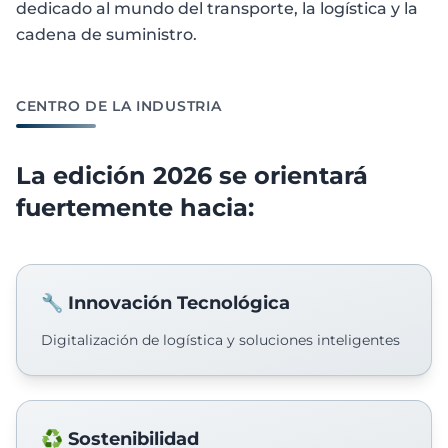
dedicado al mundo del transporte, la logística y la
cadena de suministro.
CENTRO DE LA INDUSTRIA
La edición 2026 se orientará
fuertemente hacia:
🔧 Innovación Tecnológica
Digitalización de logística y soluciones inteligentes
♻️ Sostenibilidad