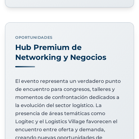
OPORTUNIDADES
Hub Premium de
Networking y Negocios
El evento representa un verdadero punto
de encuentro para congresos, talleres y
momentos de confrontación dedicados a
la evolución del sector logístico. La
presencia de áreas temáticas como
Logitec y el Logistics Village favorecen el
encuentro entre oferta y demanda,
creando nuevas oportunidades de