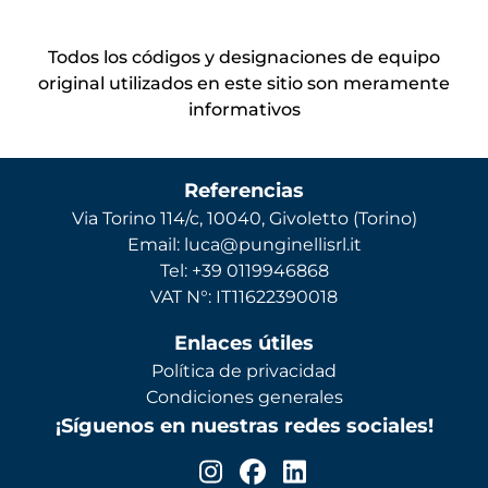
Todos los códigos y designaciones de equipo
original utilizados en este sitio son meramente
informativos
Referencias
Via Torino 114/c, 10040, Givoletto (Torino)
Email: luca@punginellisrl.it
Tel: +39 0119946868
VAT N°: IT11622390018
Enlaces útiles
Política de privacidad
Condiciones generales
¡Síguenos en nuestras redes sociales!