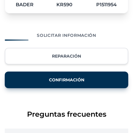
BADER
KR590
P1511954
SOLICITAR INFORMACIÓN
REPARACIÓN
CONFIRMACIÓN
Preguntas frecuentes