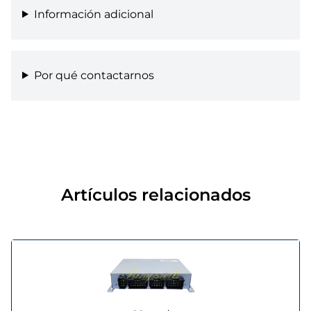
Información adicional
Por qué contactarnos
Artículos relacionados