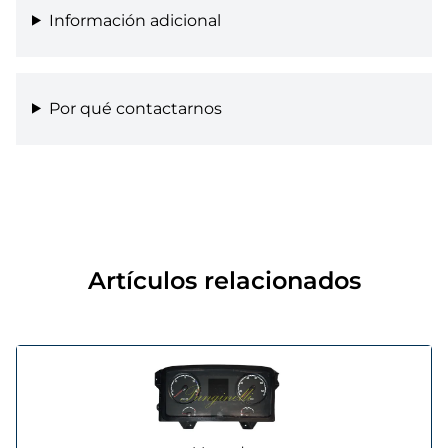
Información adicional
Por qué contactarnos
Artículos relacionados