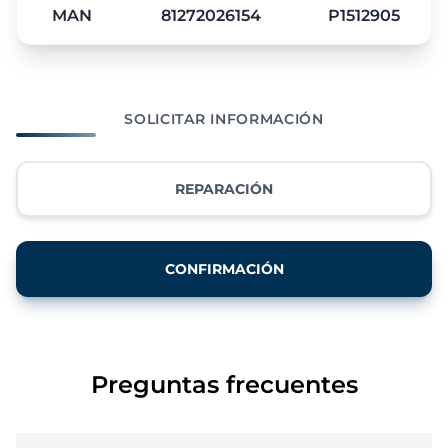
MAN
81272026154
P1512905
SOLICITAR INFORMACIÓN
REPARACIÓN
CONFIRMACIÓN
Preguntas frecuentes