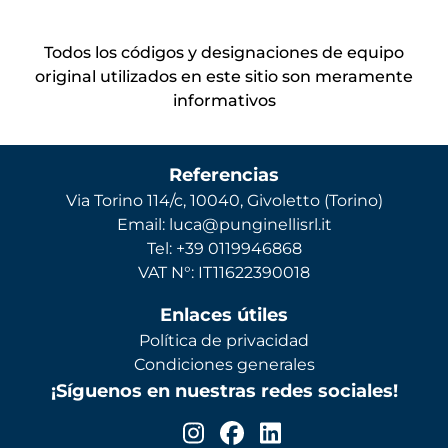
Todos los códigos y designaciones de equipo
original utilizados en este sitio son meramente
informativos
Referencias
Via Torino 114/c, 10040, Givoletto (Torino)
Email: luca@punginellisrl.it
Tel: +39 0119946868
VAT N°: IT11622390018
Enlaces útiles
Política de privacidad
Condiciones generales
¡Síguenos en nuestras redes sociales!