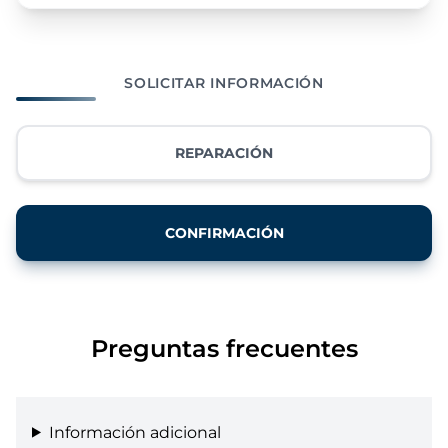
SOLICITAR INFORMACIÓN
REPARACIÓN
CONFIRMACIÓN
Preguntas frecuentes
Información adicional