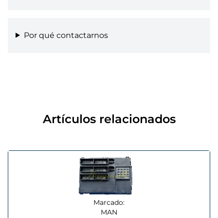
Por qué contactarnos
Artículos relacionados
Marcado:
MAN