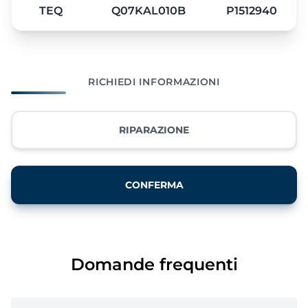
TEQ
Q07KAL010B
P1512940
RICHIEDI INFORMAZIONI
RIPARAZIONE
CONFERMA
Domande frequenti