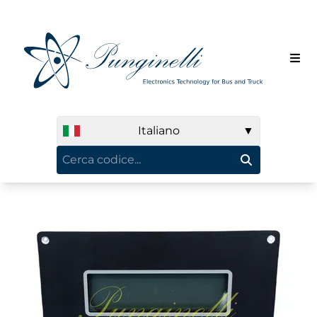
Italiano
▼