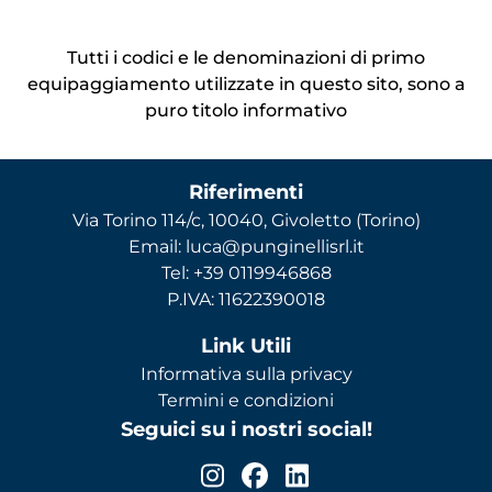
Tutti i codici e le denominazioni di primo
equipaggiamento utilizzate in questo sito, sono a
puro titolo informativo
Riferimenti
Via Torino 114/c, 10040, Givoletto (Torino)
Email: luca@punginellisrl.it
Tel: +39 0119946868
P.IVA: 11622390018
Link Utili
Informativa sulla privacy
Termini e condizioni
Seguici su i nostri social!