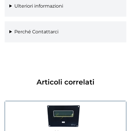
Ulteriori informazioni
Perché Contattarci
Articoli correlati