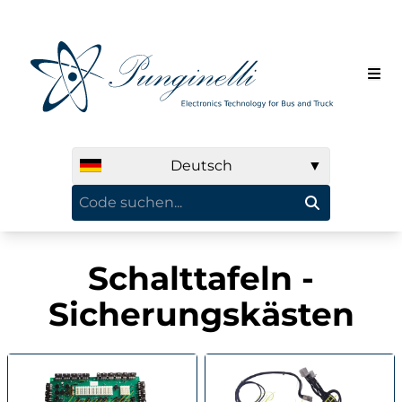
Deutsch
▼
Schalttafeln -
Sicherungskästen