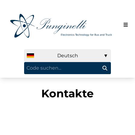
Deutsch
▼
Kontakte