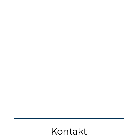
Kontakt