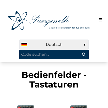
Deutsch
▼
Bedienfelder -
Tastaturen