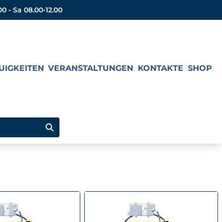
00 - Sa 08.00-12.00
UIGKEITEN
VERANSTALTUNGEN
KONTAKTE
SHOP