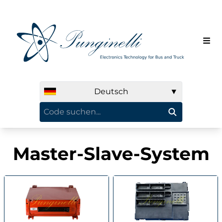
Deutsch
▼
Master-Slave-System