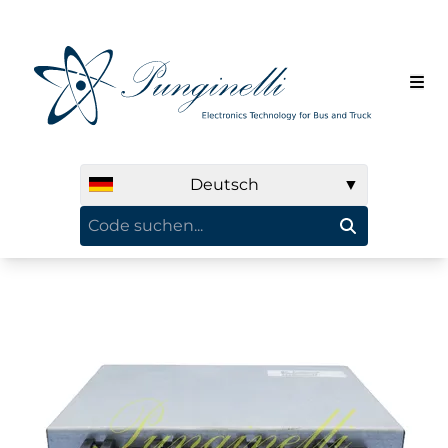
Deutsch
▼