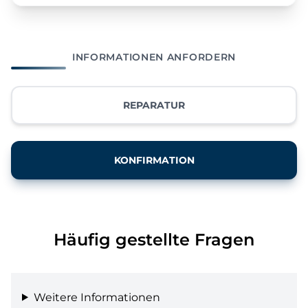
INFORMATIONEN ANFORDERN
REPARATUR
KONFIRMATION
Häufig gestellte Fragen
Weitere Informationen