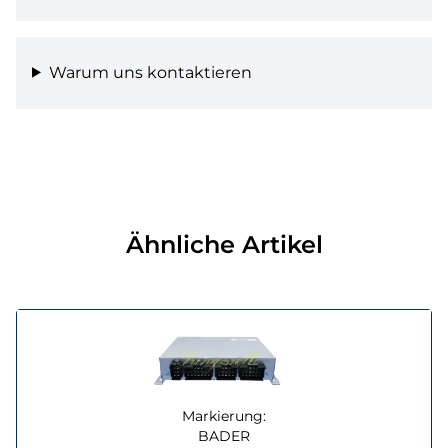
Warum uns kontaktieren
Ähnliche Artikel
Markierung:
BADER