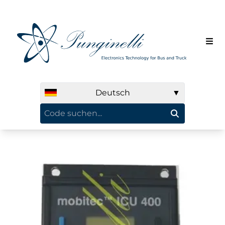
Deutsch
▼