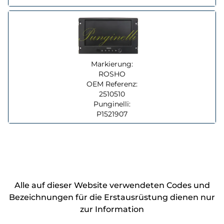
Markierung:
ROSHO
OEM Referenz:
2510510
Punginelli:
P1521907
Alle auf dieser Website verwendeten Codes und
Bezeichnungen für die Erstausrüstung dienen nur
zur Information