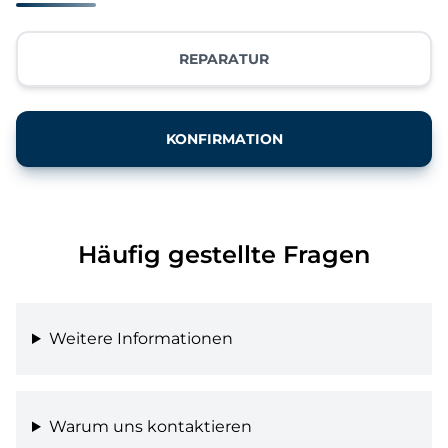
REPARATUR
KONFIRMATION
Häufig gestellte Fragen
Weitere Informationen
Warum uns kontaktieren