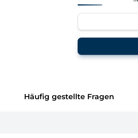
Häufig gestellte Fragen