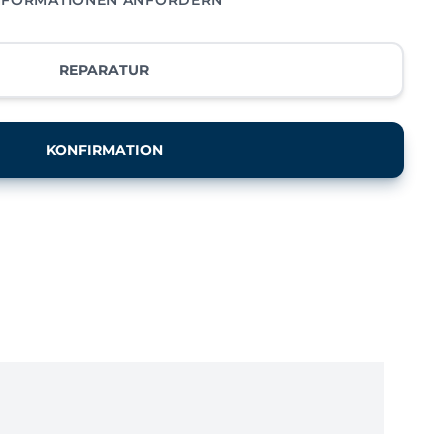
REPARATUR
KONFIRMATION