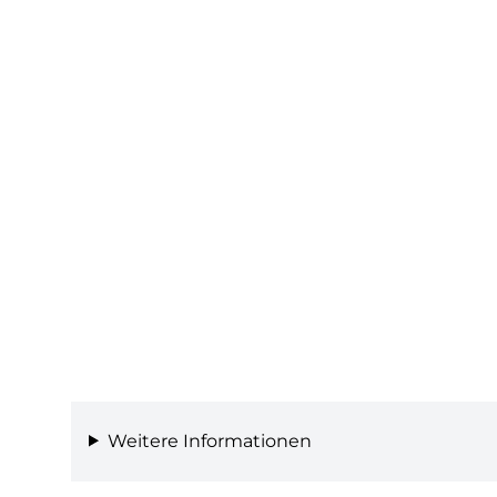
Weitere Informationen