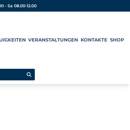
00 - Sa 08.00-12.00
UIGKEITEN
VERANSTALTUNGEN
KONTAKTE
SHOP