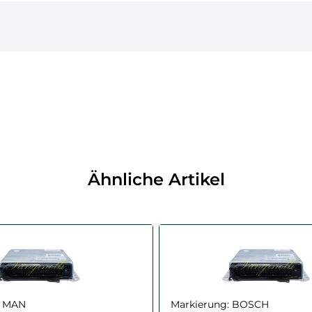
Ähnliche Artikel
MAN
Markierung:
BOSCH