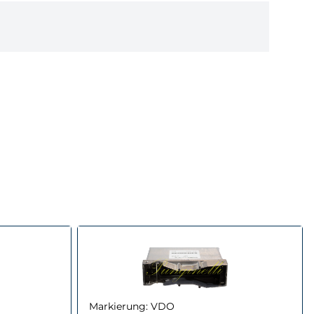
Markierung:
VDO