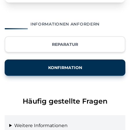
INFORMATIONEN ANFORDERN
REPARATUR
KONFIRMATION
Häufig gestellte Fragen
Weitere Informationen