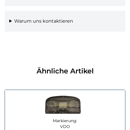
Warum uns kontaktieren
Ähnliche Artikel
Markierung:
VDO