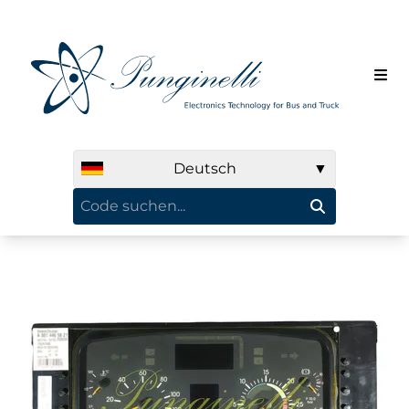
Deutsch
▼