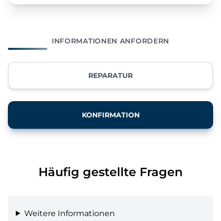
INFORMATIONEN ANFORDERN
REPARATUR
KONFIRMATION
Häufig gestellte Fragen
Weitere Informationen