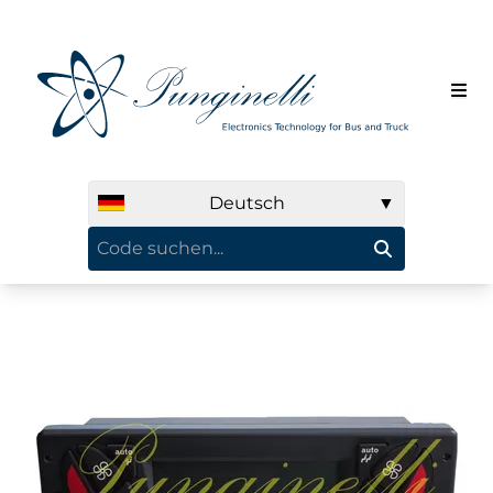
Deutsch
▼