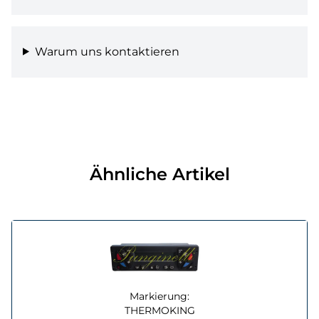
Warum uns kontaktieren
Ähnliche Artikel
Markierung:
THERMOKING