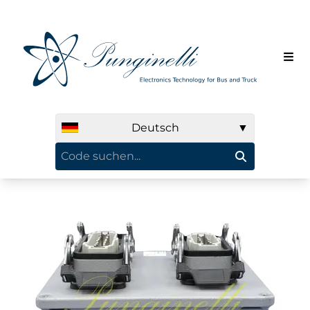
Deutsch
▼