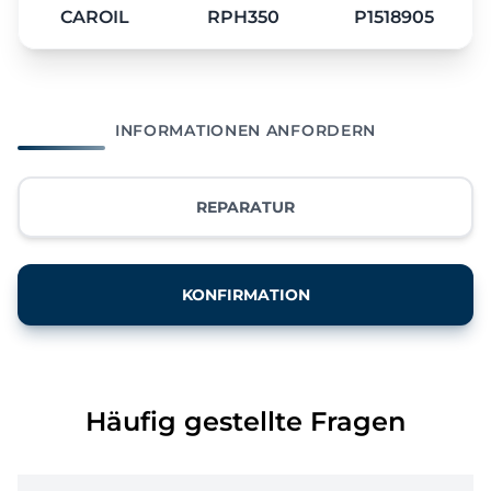
CAROIL
RPH350
P1518905
INFORMATIONEN ANFORDERN
REPARATUR
KONFIRMATION
Häufig gestellte Fragen