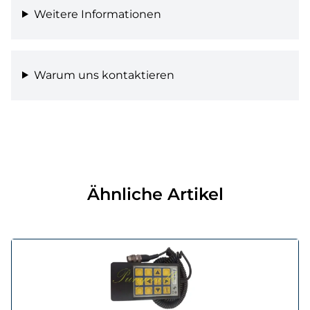
Weitere Informationen
Warum uns kontaktieren
Ähnliche Artikel