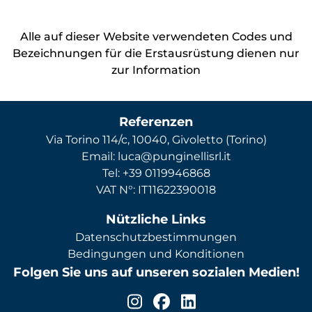
Alle auf dieser Website verwendeten Codes und
Bezeichnungen für die Erstausrüstung dienen nur
zur Information
Referenzen
Via Torino 114/c, 10040, Givoletto (Torino)
Email: luca@punginellisrl.it
Tel: +39 0119946868
VAT N°: IT11622390018
Nützliche Links
Datenschutzbestimmungen
Bedingungen und Konditionen
Folgen Sie uns auf unseren sozialen Medien!