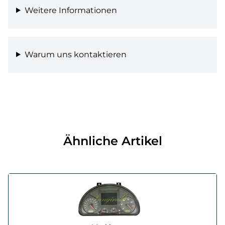
Weitere Informationen
Warum uns kontaktieren
Ähnliche Artikel