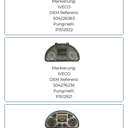
Markierung:
IVECO
OEM Referenz:
504226363
Punginelli:
P1512922
Markierung:
IVECO
OEM Referenz:
504276236
Punginelli:
P1512921