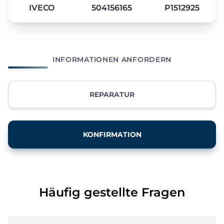
IVECO
504156165
P1512925
INFORMATIONEN ANFORDERN
REPARATUR
KONFIRMATION
Häufig gestellte Fragen