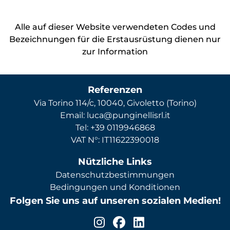
Alle auf dieser Website verwendeten Codes und
Bezeichnungen für die Erstausrüstung dienen nur
zur Information
Referenzen
Via Torino 114/c, 10040, Givoletto (Torino)
Email: luca@punginellisrl.it
Tel: +39 0119946868
VAT N°: IT11622390018
Nützliche Links
Datenschutzbestimmungen
Bedingungen und Konditionen
Folgen Sie uns auf unseren sozialen Medien!