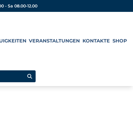
00 - Sa 08.00-12.00
UIGKEITEN
VERANSTALTUNGEN
KONTAKTE
SHOP