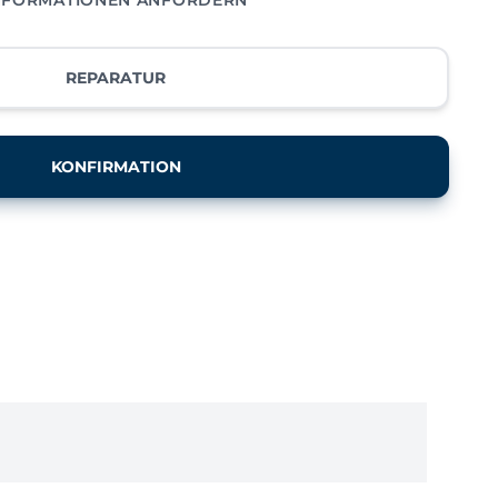
REPARATUR
KONFIRMATION