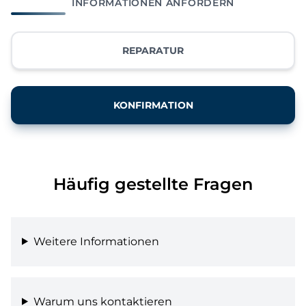
INFORMATIONEN ANFORDERN
REPARATUR
KONFIRMATION
Häufig gestellte Fragen
Weitere Informationen
Warum uns kontaktieren