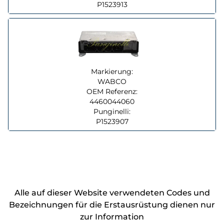
P1523913
Markierung:
WABCO
OEM Referenz:
4460044060
Punginelli:
P1523907
Alle auf dieser Website verwendeten Codes und
Bezeichnungen für die Erstausrüstung dienen nur
zur Information