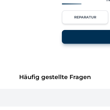
REPARATUR
Häufig gestellte Fragen