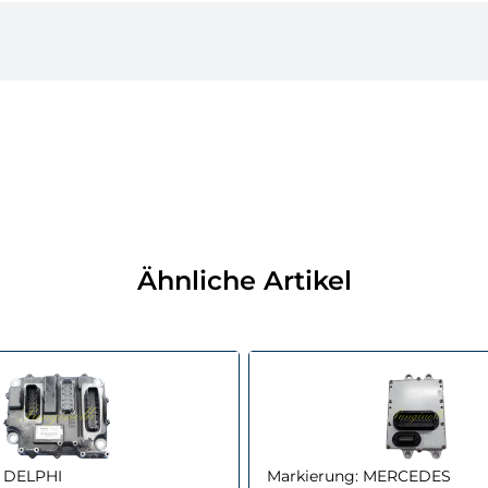
Ähnliche Artikel
DELPHI
Markierung:
MERCEDES