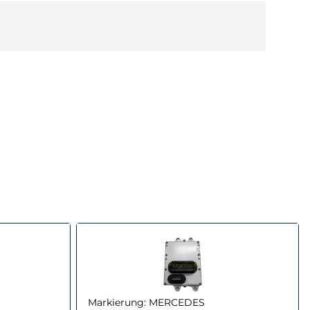
Markierung:
MERCEDES