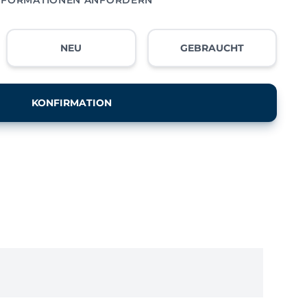
NEU
GEBRAUCHT
KONFIRMATION