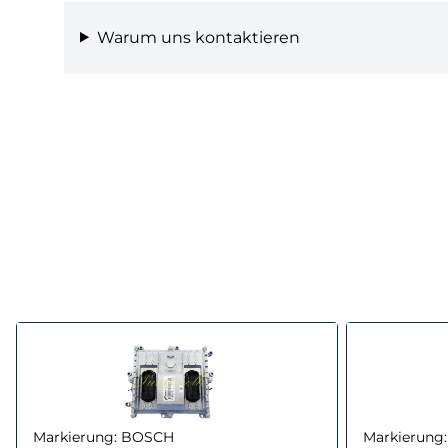
Warum uns kontaktieren
Markierung:
BOSCH
Markierung: