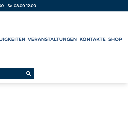
00 - Sa 08.00-12.00
UIGKEITEN
VERANSTALTUNGEN
KONTAKTE
SHOP