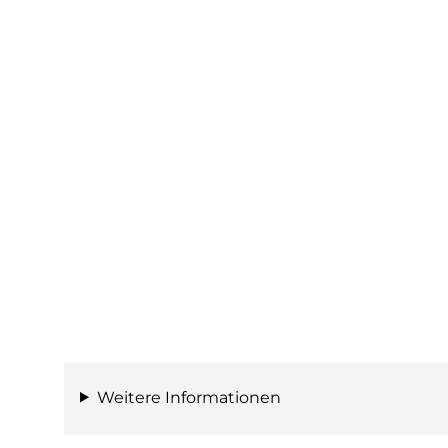
Weitere Informationen