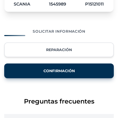
SCANIA
1545989
P15121011
SOLICITAR INFORMACIÓN
REPARACIÓN
CONFIRMACIÓN
Preguntas frecuentes