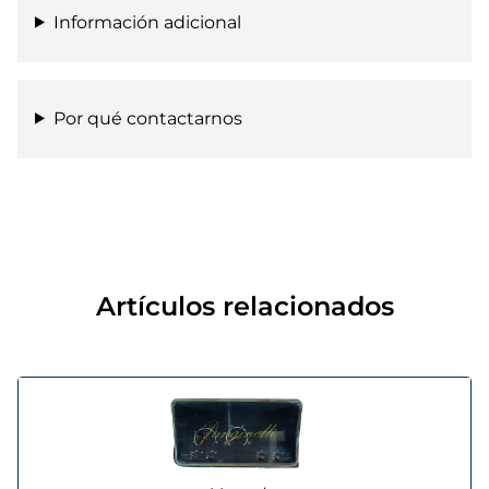
Información adicional
Por qué contactarnos
Artículos relacionados