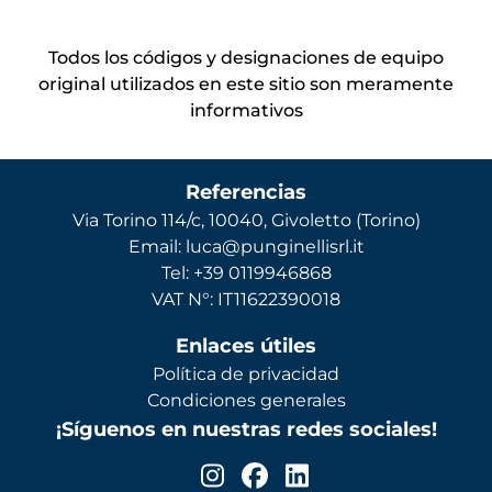
Todos los códigos y designaciones de equipo
original utilizados en este sitio son meramente
informativos
Referencias
Via Torino 114/c, 10040, Givoletto (Torino)
Email: luca@punginellisrl.it
Tel: +39 0119946868
VAT N°: IT11622390018
Enlaces útiles
Política de privacidad
Condiciones generales
¡Síguenos en nuestras redes sociales!