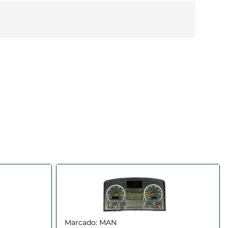
Marcado:
MAN