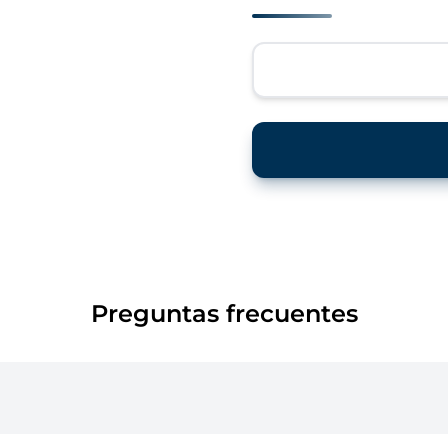
Preguntas frecuentes