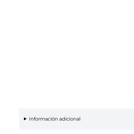
Información adicional