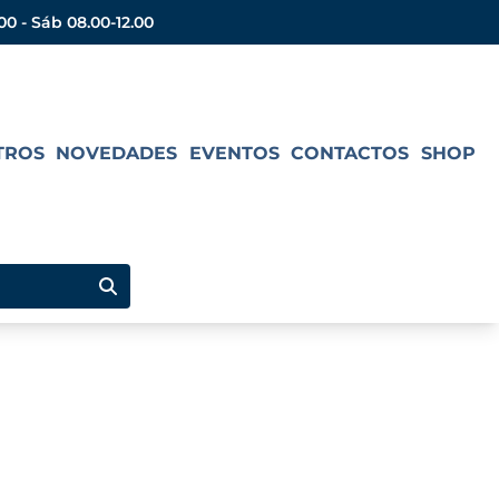
.00 - Sáb 08.00-12.00
TROS
NOVEDADES
EVENTOS
CONTACTOS
SHOP