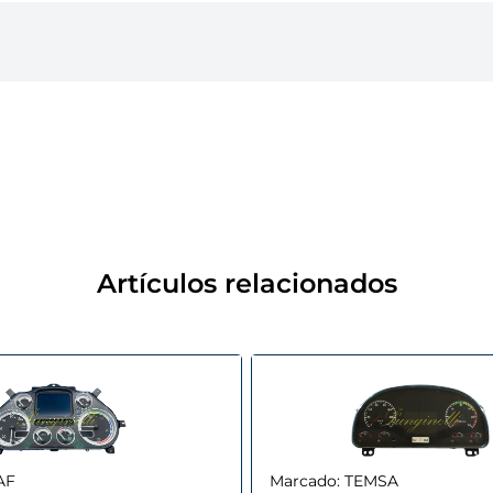
Artículos relacionados
AF
Marcado:
TEMSA