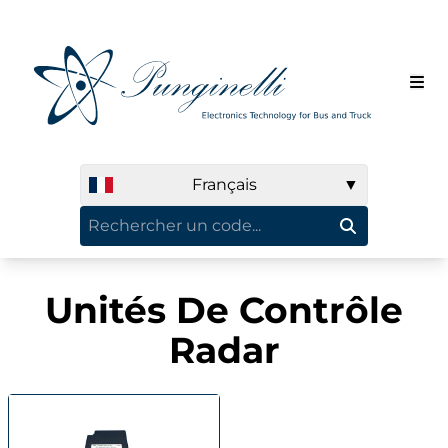
Français
▼
Unités De Contrôle
Radar