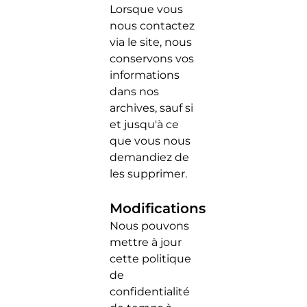
Lorsque vous
nous contactez
via le site, nous
conservons vos
informations
dans nos
archives, sauf si
et jusqu'à ce
que vous nous
demandiez de
les supprimer.
Modifications
Nous pouvons
mettre à jour
cette politique
de
confidentialité