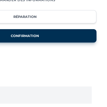
RÉPARATION
CONFIRMATION