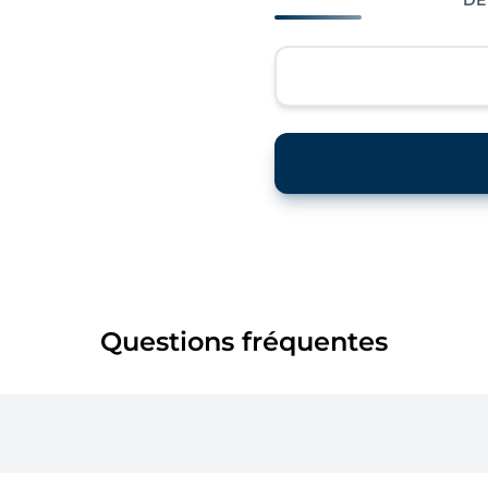
Questions fréquentes