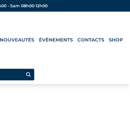
h00 - Sam 08h00-12h00
NOUVEAUTÉS
ÉVÉNEMENTS
CONTACTS
SHOP