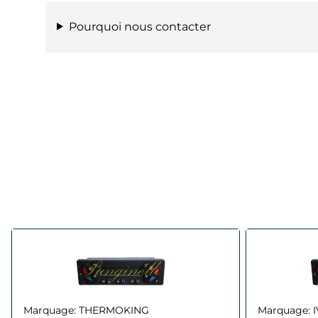
Pourquoi nous contacter
Marquage:
THERMOKING
Marquage: