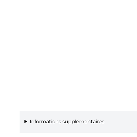
Informations supplémentaires