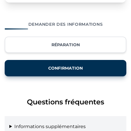
DEMANDER DES INFORMATIONS
RÉPARATION
CONFIRMATION
Questions fréquentes
Informations supplémentaires