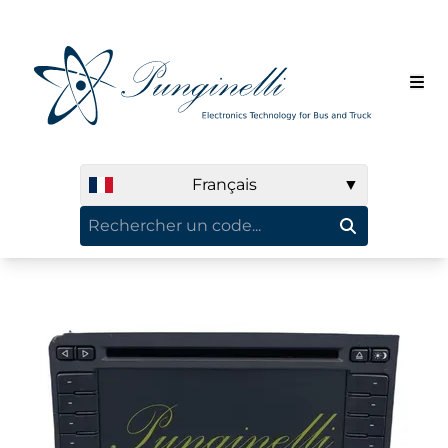
Français
▼