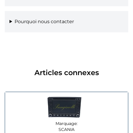
Pourquoi nous contacter
Articles connexes
Marquage:
SCANIA