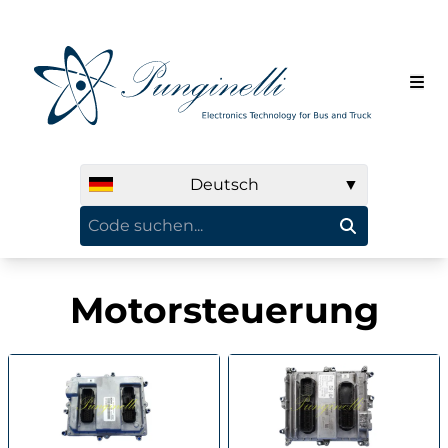
Deutsch
▼
Motorsteuerung